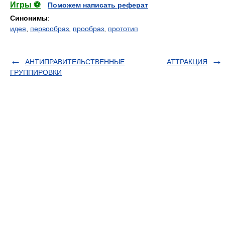
Игры ⚽
Поможем написать реферат
Синонимы
:
идея
,
первообраз
,
прообраз
,
прототип
АНТИПРАВИТЕЛЬСТВЕННЫЕ
АТТРАКЦИЯ
ГРУППИРОВКИ